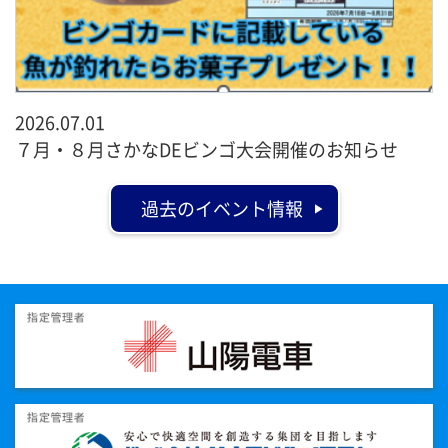
2026.07.01
７月・８月さかなDEビンゴ大会開催のお知らせ
過去のイベント情報