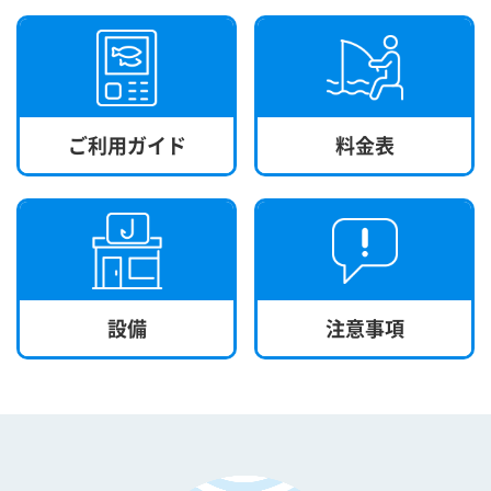
ご利用ガイド
料金表
設備
注意事項