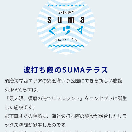
波打ち際のSUMAテラス
須磨海岸西エリアの須磨海づり公園にできる新しい施設
SUMAてらすは、
「最大限、須磨の海でリフレッシュ」をコンセプトに誕生
した施設です。
駅下車すぐの場所に、海と波打ち際の施設が融合したリラ
ックス空間が誕生したのです。