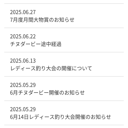
2025.06.27
7月度月間大物賞のお知らせ
2025.06.22
チヌダービー途中経過
2025.06.13
レディース釣り大会の開催について
2025.05.29
6月チヌダービー開催のお知らせ
2025.05.29
6月14日レディース釣り大会開催のお知らせ