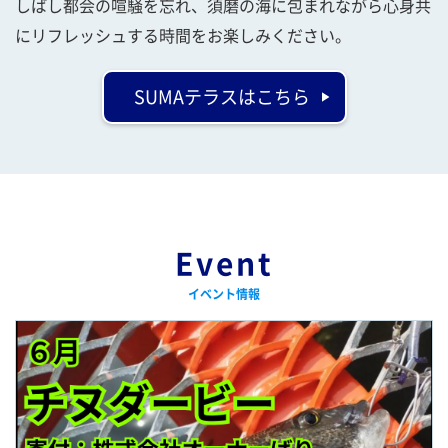
しばし都会の喧騒を忘れ、須磨の海に包まれながら心身共
にリフレッシュする時間をお楽しみください。
SUMAテラスはこちら
Event
イベント情報