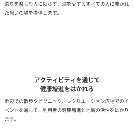
釣りを楽しむ人に限らず、海を愛するすべての人に開かれ
た憩いの場を提供します。
アクティビティを通じて
健康増進をはかれる
浜辺での散歩やピクニック、レクリエーション広場でのイ
ベントを通して、利用者の健康増進と地域の活性をはかり
ます。