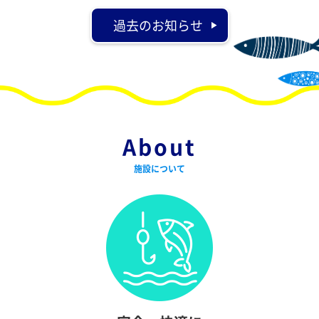
過去のお知らせ
About
施設について