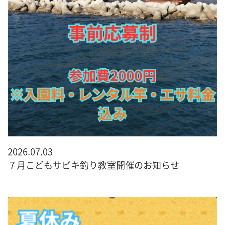
2026.07.03
７月こどもサビキ釣り教室開催のお知らせ