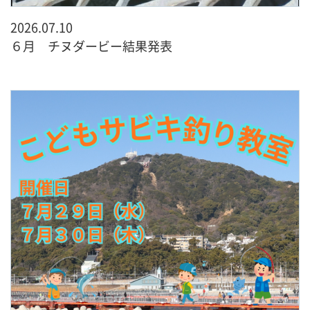
2026.07.10
６月 チヌダービー結果発表