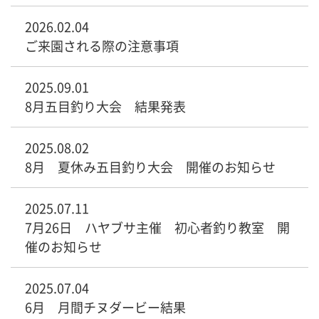
2026.02.04
ご来園される際の注意事項
2025.09.01
8月五目釣り大会 結果発表
2025.08.02
8月 夏休み五目釣り大会 開催のお知らせ
2025.07.11
7月26日 ハヤブサ主催 初心者釣り教室 開
催のお知らせ
2025.07.04
6月 月間チヌダービー結果