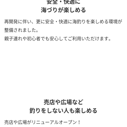
安全・快適に
海づりが楽しめる
再開発に伴い、更に安全・快適に海釣りを楽しめる環境が
整備されました。
親子連れや初心者でも安心してご利用いただけます。
売店や広場など
釣りをしない人も楽しめる
売店や広場がリニューアルオープン！